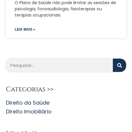
O Plano de Saúde não pode limitar as sessões de
psicologia, fonoaudiologia, fisioterapias ou
terapias ocupacionais.
LEIA MAIS »
Categorias >>
Direito da Saúde
Direito Imobiliário