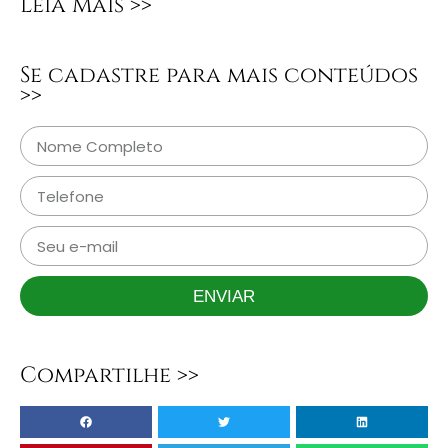
Leia Mais >>
Se cadastre para mais conteúdos
>>
ENVIAR
Compartilhe >>