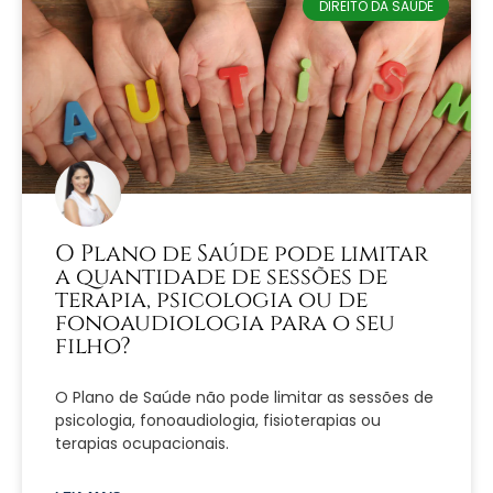
DIREITO DA SAÚDE
O Plano de Saúde pode limitar
a quantidade de sessões de
terapia, psicologia ou de
fonoaudiologia para o seu
filho?
O Plano de Saúde não pode limitar as sessões de
psicologia, fonoaudiologia, fisioterapias ou
terapias ocupacionais.