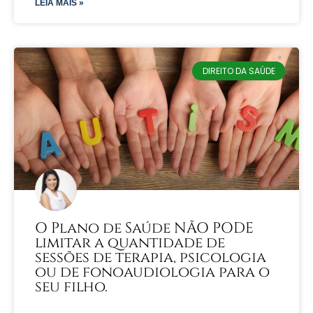
LEIA MAIS »
DIREITO DA SAÚDE
O Plano de Saúde NÃO PODE
limitar a quantidade de
sessões de terapia, psicologia
ou de fonoaudiologia para o
seu filho.