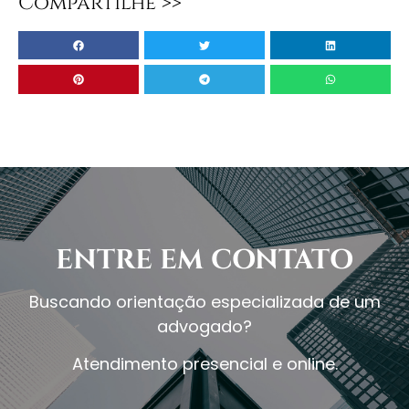
Compartilhe >>
ENTRE EM CONTATO
Buscando orientação especializada de um
advogado?
Atendimento presencial e online.