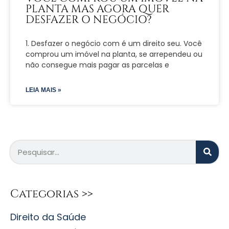
PLANTA MAS AGORA QUER
DESFAZER O NEGÓCIO?
1. Desfazer o negócio com é um direito seu. Você
comprou um imóvel na planta, se arrependeu ou
não consegue mais pagar as parcelas e
LEIA MAIS »
Categorias >>
Direito da Saúde