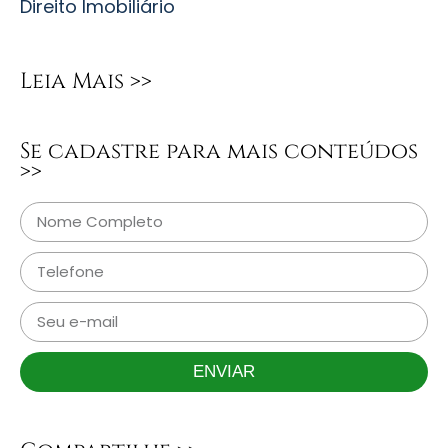
Direito Imobiliário
Leia Mais >>
Se cadastre para mais conteúdos
>>
ENVIAR