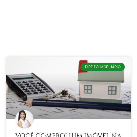
DIREITO IMOBILIÁRIO
VOCÊ COMPROU UM IMÓVEL NA